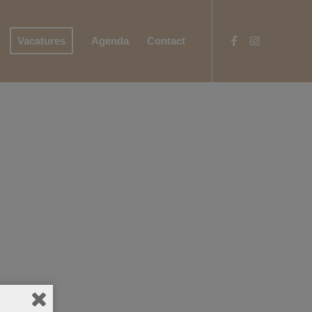
Vacatures
Agenda
Contact