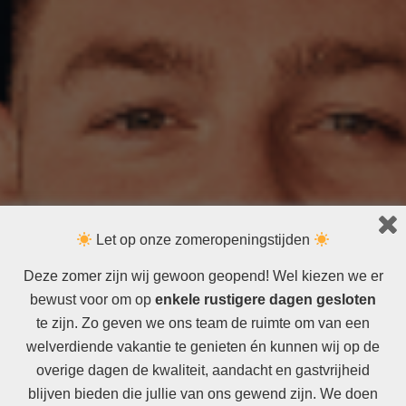
Let op onze zomeropeningstijden
Deze zomer zijn wij gewoon geopend! Wel kiezen we er
bewust voor om op
enkele rustigere dagen gesloten
te zijn. Zo geven we ons team de ruimte om van een
welverdiende vakantie te genieten én kunnen wij op de
overige dagen de kwaliteit, aandacht en gastvrijheid
blijven bieden die jullie van ons gewend zijn. We doen