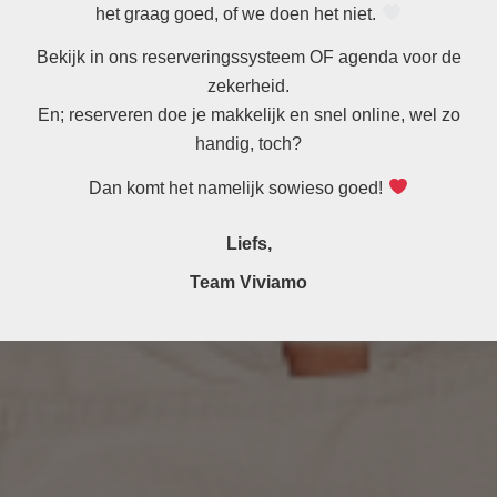
het graag goed, of we doen het niet.
Bekijk in ons reserveringssysteem OF agenda voor de
zekerheid.
En; reserveren doe je makkelijk en snel online, wel zo
handig, toch?
Dan komt het namelijk sowieso goed!
Liefs,
Team Viviamo