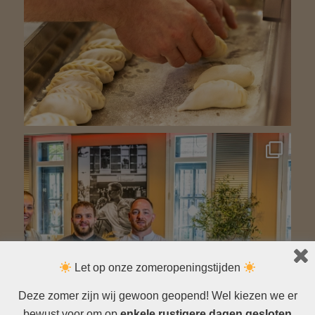
Let op onze zomeropeningstijden
Deze zomer zijn wij gewoon geopend! Wel kiezen we er
bewust voor om op
enkele rustigere dagen gesloten