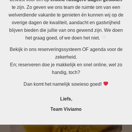
te zijn. Zo geven we ons team de ruimte om van een
welverdiende vakantie te genieten én kunnen wij op de
overige dagen de kwaliteit, aandacht en gastvrijheid
blijven bieden die jullie van ons gewend zijn. We doen
het graag goed, of we doen het niet.
Bekijk in ons reserveringssysteem OF agenda voor de
zekerheid.
En; reserveren doe je makkelijk en snel online, wel zo
handig, toch?
Dan komt het namelijk sowieso goed!
Liefs,
Team Viviamo