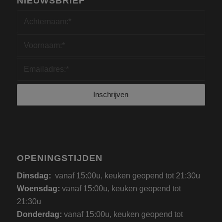
NIEUWSBRIEF
OPENINGSTIJDEN
Dinsdag:
vanaf 15:00u, keuken geopend tot 21:30u
Woensdag:
vanaf 15:00u, keuken geopend tot
21:30u
Donderdag:
vanaf 15:00u, keuken geopend tot