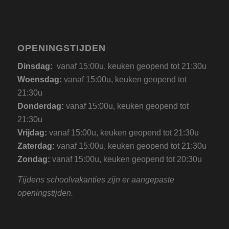
OPENINGSTIJDEN
Dinsdag:
vanaf 15:00u, keuken geopend tot 21:30u
Woensdag:
vanaf 15:00u, keuken geopend tot
21:30u
Donderdag:
vanaf 15:00u, keuken geopend tot
21:30u
Vrijdag:
vanaf 15:00u, keuken geopend tot 21:30u
Zaterdag:
vanaf 15:00u, keuken geopend tot 21:30u
Zondag:
vanaf 15:00u, keuken geopend tot 20:30u
Tijdens schoolvakanties zijn er aangepaste
openingstijden.