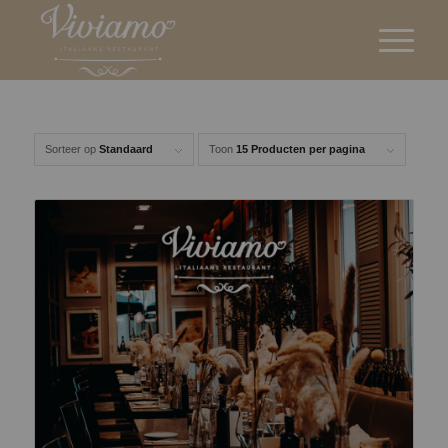
Sorteer op
Standaard
Toon
15 Producten per pagina